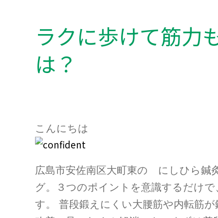
ラクに歩けて筋力
は？
こんにちは
広島市安佐南区大町東の にしひら鍼
グ。３つのポイントを意識するだけで
す。
普段鍛えにくい大腰筋や内転筋が