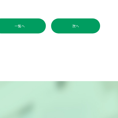
一覧へ
次へ