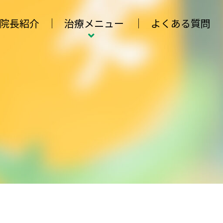
院長紹介
治療メニュー
よくある質問